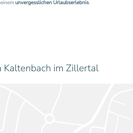
 einem
unvergesslichen Urlaubserlebnis
.
 Kaltenbach im Zillertal