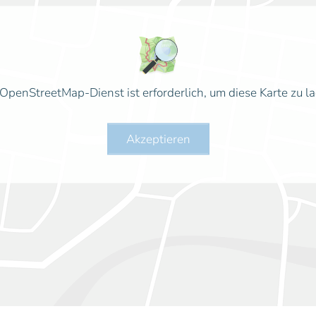
OpenStreetMap-Dienst ist erforderlich, um diese Karte zu l
Akzeptieren