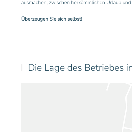
ausmachen, zwischen herkömmlichen Urlaub und
Überzeugen Sie sich selbst!
Die Lage des Betriebes in