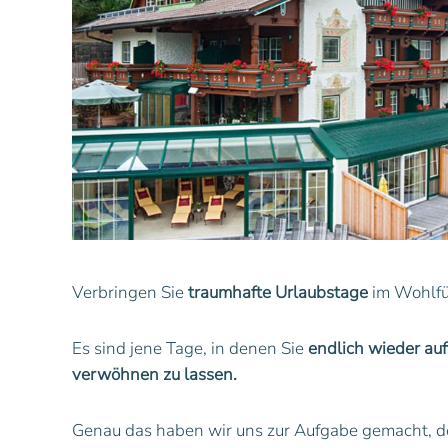
Verbringen Sie
traumhafte Urlaubstage
im Wohlfü
Es sind jene Tage, in denen Sie
endlich wieder au
verwöhnen zu lassen.
Genau das haben wir uns zur Aufgabe gemacht, d