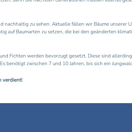
nd nachhaltig zu sehen. Aktuelle fällen wir Bäume unserer 
htig auf Baumarten zu setzen, die bei den geänderten klima
und Fichten werden bevorzugt gesetzt. Diese sind allerdi
 Es benötigt zwischen 7 und 10 Jahren, bis sich ein Jungwal
 verdient!