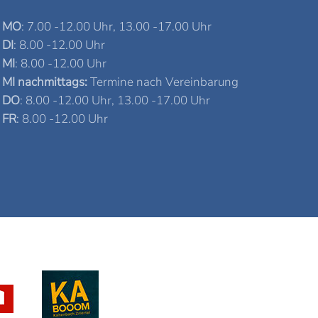
MO
: 7.00 -12.00 Uhr, 13.00 -17.00 Uhr
DI
: 8.00 -12.00 Uhr
MI
: 8.00 -12.00 Uhr
MI nachmittags:
Termine nach Vereinbarung
DO
: 8.00 -12.00 Uhr, 13.00 -17.00 Uhr
FR
: 8.00 -12.00 Uhr