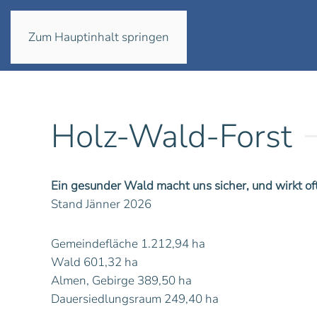
Zum Hauptinhalt springen
Holz-Wald-Forst
Ein gesunder Wald macht uns sicher, und wirkt o
Stand Jänner 2026
Gemeindefläche 1.212,94 ha
Wald 601,32 ha
Almen, Gebirge 389,50 ha
Dauersiedlungsraum 249,40 ha