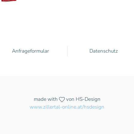
Anfrageformular
Datenschutz
made with
von HS-Design
www.zillertal-online.at/hsdesign