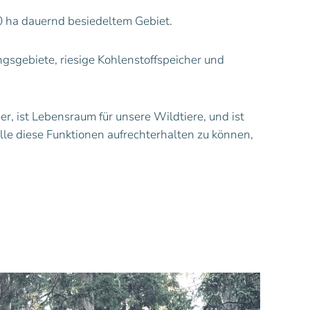
0 ha dauernd besiedeltem Gebiet.
sgebiete, riesige Kohlenstoffspeicher und
er, ist Lebensraum für unsere Wildtiere, und ist
le diese Funktionen aufrechterhalten zu können,