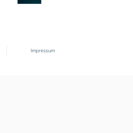
Impressum