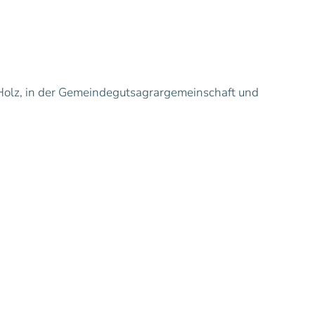
Holz, in der Gemeindegutsagrargemeinschaft und