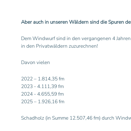
Aber auch in unseren Wäldern sind die Spuren de
Dem Windwurf sind in den vergangenen 4 Jahren 
in den Privatwäldern zuzurechnen!
Davon vielen
2022 – 1.814,35 fm
2023 - 4.111,39 fm
2024 - 4.655,59 fm
2025 – 1.926,16 fm
Schadholz (in Summe 12.507,46 fm) durch Windw