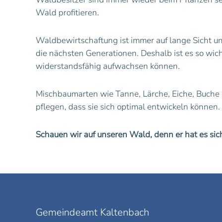
Wald profitieren.
Waldbewirtschaftung ist immer auf lange Sicht u
die nächsten Generationen. Deshalb ist es so wic
widerstandsfähig aufwachsen können.
Mischbaumarten wie Tanne, Lärche, Eiche, Buche 
pflegen, dass sie sich optimal entwickeln können.
Schauen wir auf unseren Wald, denn er hat es sich
Gemeindeamt Kaltenbach