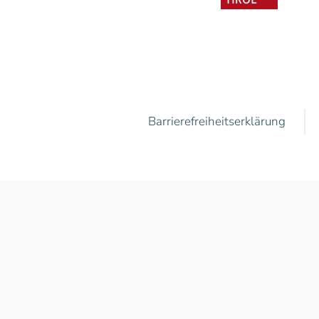
Barrierefreiheitserklärung