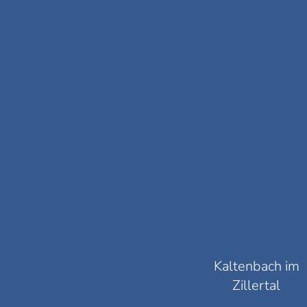
Kaltenbach im
Zillertal