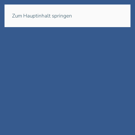
Menü
Zum Hauptinhalt springen