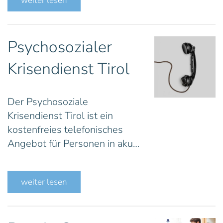
weiter lesen
Psychosozialer
Krisendienst Tirol
Der Psychosoziale
Krisendienst Tirol ist ein
kostenfreies telefonisches
Angebot für Personen in aku…
weiter lesen