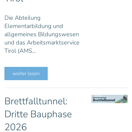
Die Abteilung
Elementarbildung und
allgemeines Bildungswesen
und das Arbeitsmarktservice
Tirol (AMS…
weiter lesen
Brettfalltunnel:
Dritte Bauphase
2026