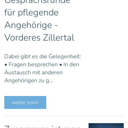
für pflegende
Angehörige -
Vorderes Zillertal
Dabei gibt es die Gelegenheit:
• Fragen besprechen • In den
Austausch mit anderen
Angehörigen zu g…
weiter lesen