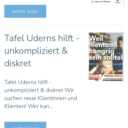
weiter lesen
Tafel Uderns hilft -
unkompliziert &
diskret
Tafel Uderns hilft -
unkompliziert & diskret Wir
suchen neue Klientinnen und
Klienten! Wer kan…