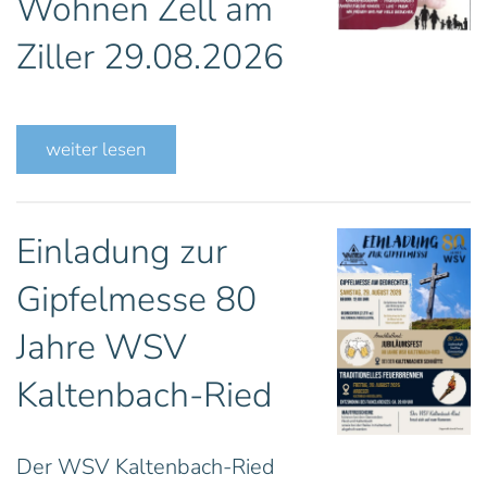
Wohnen Zell am
Ziller 29.08.2026
weiter lesen
Einladung zur
Gipfelmesse 80
Jahre WSV
Kaltenbach-Ried
Der WSV Kaltenbach-Ried