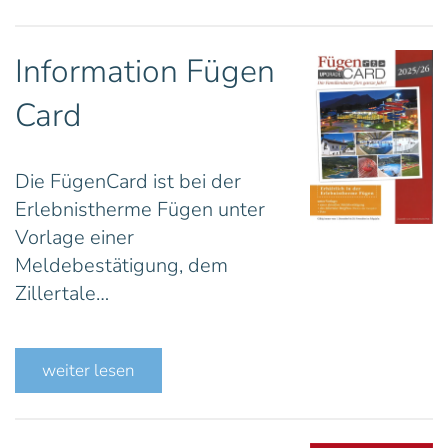
Information Fügen
Card
Die FügenCard ist bei der
Erlebnistherme Fügen unter
Vorlage einer
Meldebestätigung, dem
Zillertale…
weiter lesen