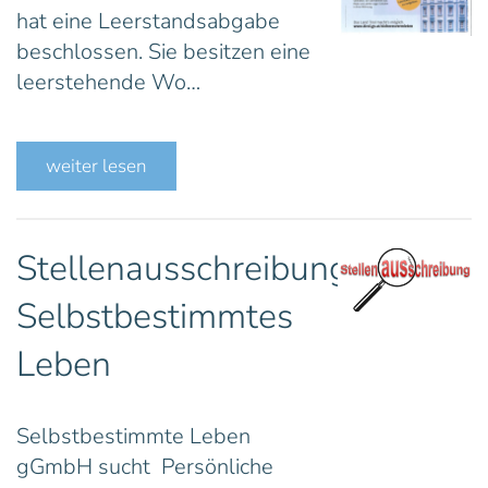
hat eine Leerstandsabgabe
beschlossen. Sie besitzen eine
leerstehende Wo…
weiter lesen
Stellenausschreibung
Selbstbestimmtes
Leben
Selbstbestimmte Leben
gGmbH sucht Persönliche