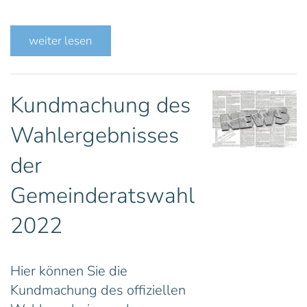
weiter lesen
Kundmachung des
Wahlergebnisses
der
Gemeinderatswahl
2022
Hier können Sie die
Kundmachung des offiziellen