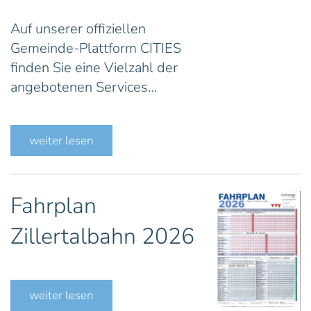
Auf unserer offiziellen
Gemeinde-Plattform CITIES
finden Sie eine Vielzahl der
angebotenen Services…
weiter lesen
Fahrplan
Zillertalbahn 2026
weiter lesen