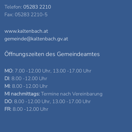
Telefon:
05283 2210
Fax: 05283 2210-5
www.kaltenbach.at
gemeinde@kaltenbach.gv.at
Öffnungszeiten des Gemeindeamtes
MO
: 7.00 -12.00 Uhr, 13.00 -17.00 Uhr
DI
: 8.00 -12.00 Uhr
MI
: 8.00 -12.00 Uhr
MI nachmittags:
Termine nach Vereinbarung
DO
: 8.00 -12.00 Uhr, 13.00 -17.00 Uhr
FR
: 8.00 -12.00 Uhr