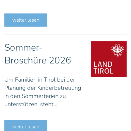
weiter lesen
Sommer-
Broschüre 2026
Um Familien in Tirol bei der
Planung der Kinderbetreuung
in den Sommerferien zu
unterstützen, steht…
weiter lesen