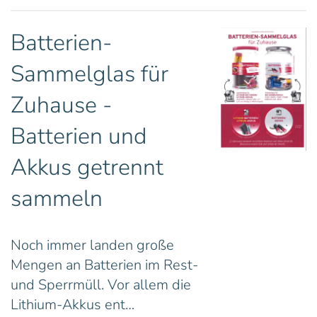
Batterien-
Sammelglas für
Zuhause -
Batterien und
Akkus getrennt
sammeln
Noch immer landen große
Mengen an Batterien im Rest-
und Sperrmüll. Vor allem die
Lithium-Akkus ent…