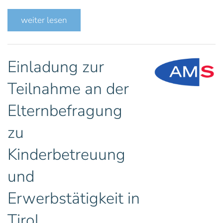
weiter lesen
Einladung zur
Teilnahme an der
Elternbefragung
zu
Kinderbetreuung
und
Erwerbstätigkeit in
Tirol