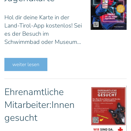
Hol dir deine Karte in der
Land-Tirol-App kostenlos! Sei
es der Besuch im
Schwimmbad oder Museum…
weiter lesen
Ehrenamtliche
Mitarbeiter:Innen
gesucht