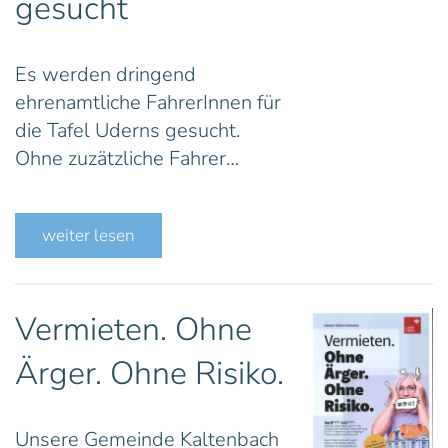
gesucht
Es werden dringend
ehrenamtliche FahrerInnen für
die Tafel Uderns gesucht.
Ohne zuzätzliche Fahrer…
weiter lesen
Vermieten. Ohne
Ärger. Ohne Risiko.
Unsere Gemeinde Kaltenbach