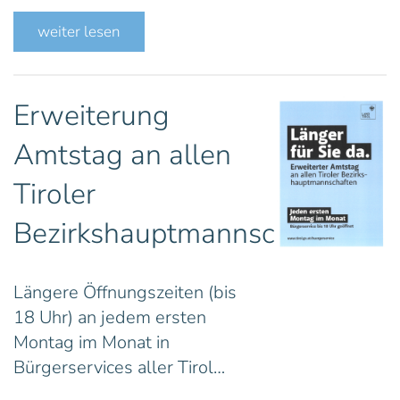
weiter lesen
Erweiterung
Amtstag an allen
Tiroler
Bezirkshauptmannschaften
Längere Öffnungszeiten (bis
18 Uhr) an jedem ersten
Montag im Monat in
Bürgerservices aller Tirol…