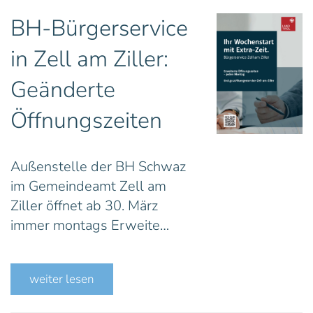
BH-Bürgerservice
in Zell am Ziller:
Geänderte
Öffnungszeiten
Außenstelle der BH Schwaz
im Gemeindeamt Zell am
Ziller öffnet ab 30. März
immer montags Erweite…
weiter lesen