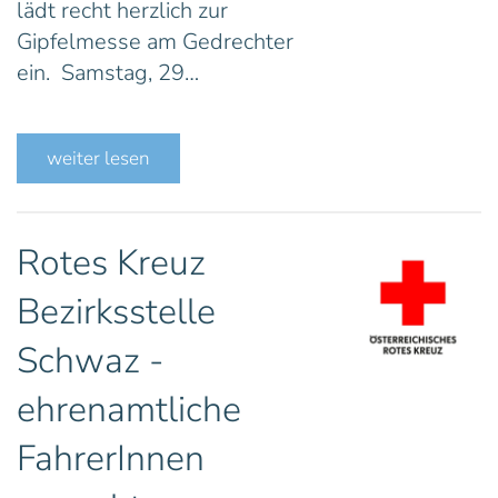
lädt recht herzlich zur
Gipfelmesse am Gedrechter
ein. Samstag, 29…
weiter lesen
Rotes Kreuz
Bezirksstelle
Schwaz -
ehrenamtliche
FahrerInnen