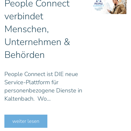
People Connect
verbindet
Menschen,
Unternehmen &
Behörden
People Connect ist DIE neue
Service-Plattform für
personenbezogene Dienste in
Kaltenbach. Wo…
weiter lesen