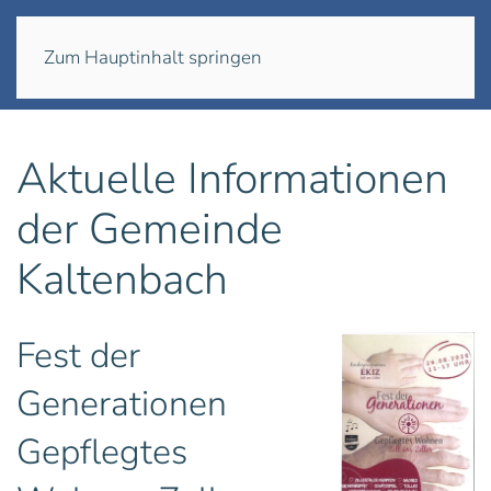
Menü
Zum Hauptinhalt springen
Aktuelle Informationen
der Gemeinde
Kaltenbach
Fest der
Generationen
Gepflegtes