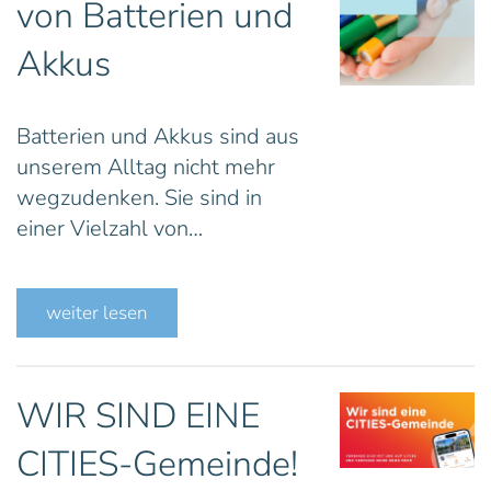
von Batterien und
Akkus
Batterien und Akkus sind aus
unserem Alltag nicht mehr
wegzudenken. Sie sind in
einer Vielzahl von…
weiter lesen
WIR SIND EINE
CITIES-Gemeinde!