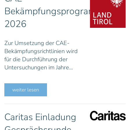
Bekämpfungsprogramm
2026
Zur Umsetzung der CAE-
Bekämpfungsrichtlinien wird
für die Durchführung der
Untersuchungen im Jahre…
weiter lesen
Caritas Einladung
Gesprächsrunde