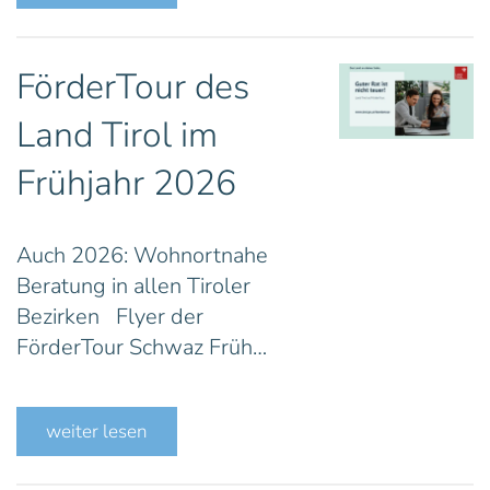
FörderTour des
Land Tirol im
Frühjahr 2026
Auch 2026: Wohnortnahe
Beratung in allen Tiroler
Bezirken Flyer der
FörderTour Schwaz Früh…
weiter lesen