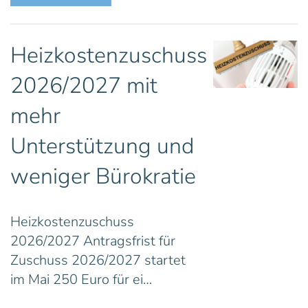
Heizkostenzuschuss
2026/2027 mit
mehr
Unterstützung und
weniger Bürokratie
Heizkostenzuschuss
2026/2027 Antragsfrist für
Zuschuss 2026/2027 startet
im Mai 250 Euro für ei…