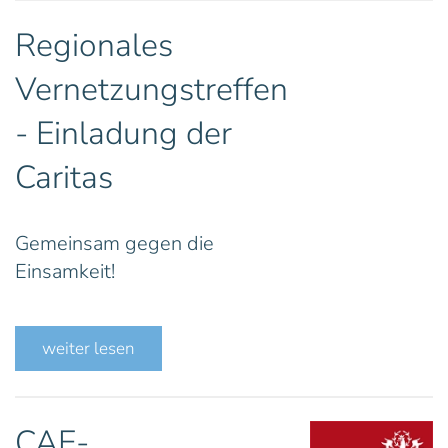
Regionales
Vernetzungstreffen
- Einladung der
Caritas
Gemeinsam gegen die
Einsamkeit!
weiter lesen
CAE-