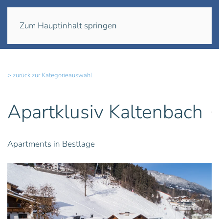
Menü
Zum Hauptinhalt springen
> zurück zur Kategorieauswahl
Apartklusiv Kaltenbach
Apartments in Bestlage