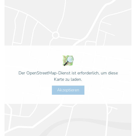
Der OpenStreetMap-Dienst ist erforderlich, um diese
Karte zu laden.
Akzeptieren