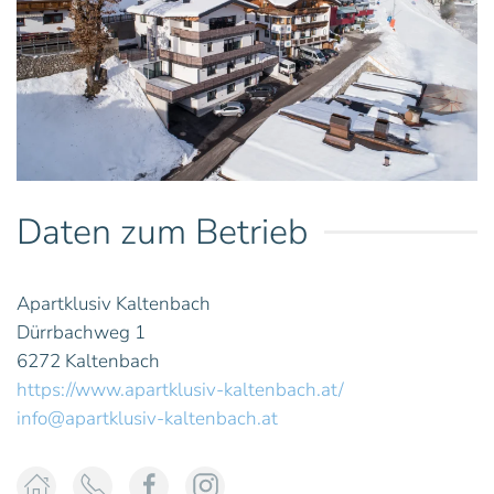
Daten zum Betrieb
Apartklusiv Kaltenbach
Dürrbachweg 1
6272 Kaltenbach
https://www.apartklusiv-kaltenbach.at/
info@apartklusiv-kaltenbach.at