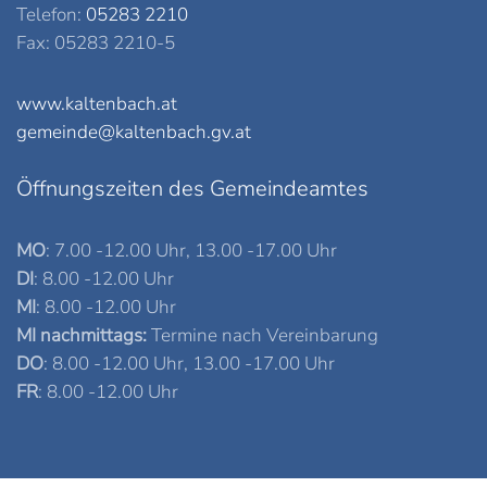
Telefon:
05283 2210
Fax: 05283 2210-5
www.kaltenbach.at
gemeinde@kaltenbach.gv.at
Öffnungszeiten des Gemeindeamtes
MO
: 7.00 -12.00 Uhr, 13.00 -17.00 Uhr
DI
: 8.00 -12.00 Uhr
MI
: 8.00 -12.00 Uhr
MI nachmittags:
Termine nach Vereinbarung
DO
: 8.00 -12.00 Uhr, 13.00 -17.00 Uhr
FR
: 8.00 -12.00 Uhr