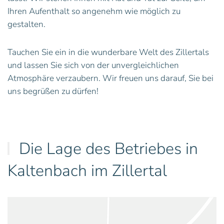
Ihren Aufenthalt so angenehm wie möglich zu
gestalten.
Tauchen Sie ein in die wunderbare Welt des Zillertals
und lassen Sie sich von der unvergleichlichen
Atmosphäre verzaubern. Wir freuen uns darauf, Sie bei
uns begrüßen zu dürfen!
Die Lage des Betriebes in
Kaltenbach im Zillertal