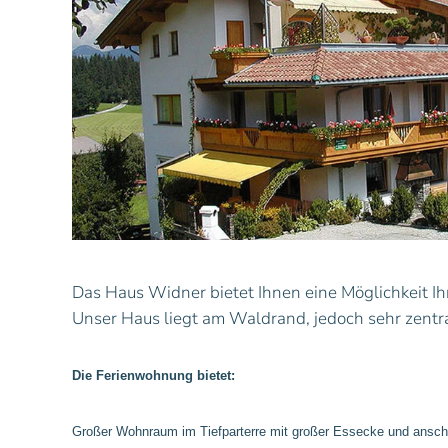
Das Haus Widner bietet Ihnen eine Möglichkeit I
Unser Haus liegt am Waldrand, jedoch sehr zentral
Die Ferienwohnung bietet:
Großer Wohnraum im Tiefparterre mit großer Essecke und ansc