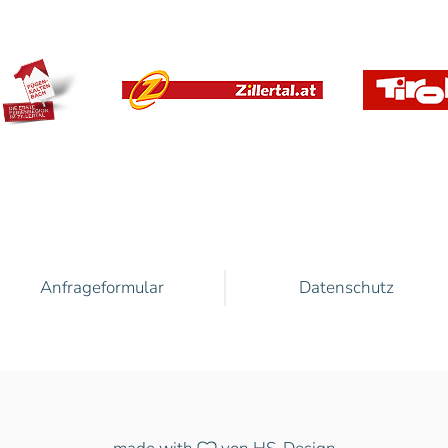
Anfrageformular
Datenschutz