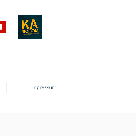
Impressum