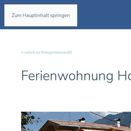
Zum Hauptinhalt springen
> zurück zur Kategorieauswahl
Ferienwohnung Hoc