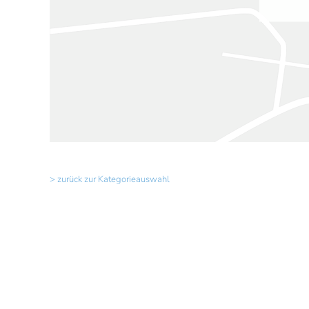
> zurück zur Kategorieauswahl