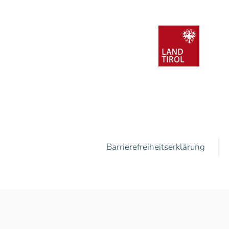
Barrierefreiheitserklärung