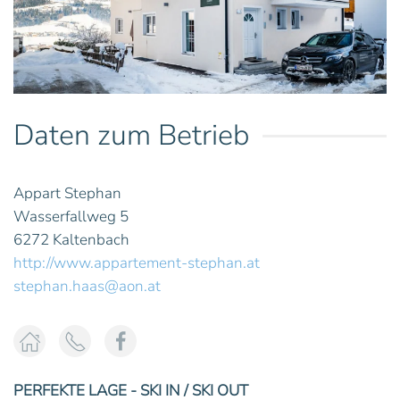
Daten zum Betrieb
Appart Stephan
Wasserfallweg 5
6272 Kaltenbach
http://www.appartement-stephan.at
stephan.haas@aon.at
PERFEKTE LAGE - SKI IN / SKI OUT