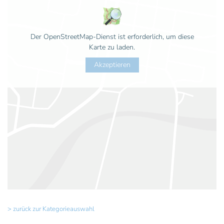
Der OpenStreetMap-Dienst ist erforderlich, um diese
Karte zu laden.
Akzeptieren
> zurück zur Kategorieauswahl