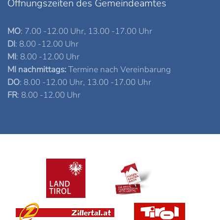
Öffnungszeiten des Gemeindeamtes
MO
: 7.00 -12.00 Uhr, 13.00 -17.00 Uhr
DI
: 8.00 -12.00 Uhr
MI
: 8.00 -12.00 Uhr
MI nachmittags:
Termine nach Vereinbarung
DO
: 8.00 -12.00 Uhr, 13.00 -17.00 Uhr
FR
: 8.00 -12.00 Uhr