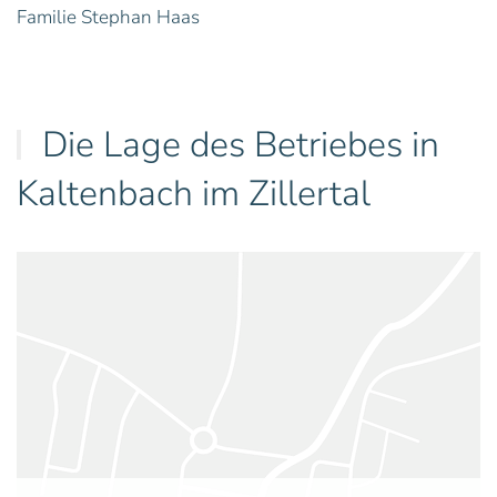
Familie Stephan Haas
Die Lage des Betriebes in
Kaltenbach im Zillertal