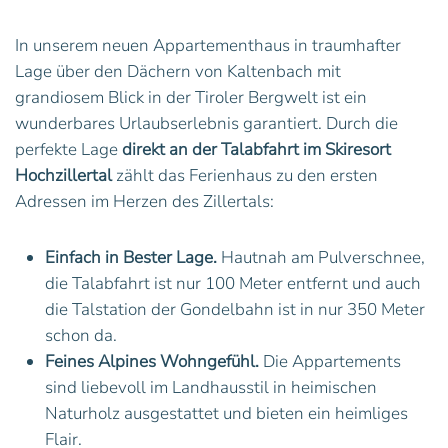
In unserem neuen Appartementhaus in traumhafter
Lage über den Dächern von Kaltenbach mit
grandiosem Blick in der Tiroler Bergwelt ist ein
wunderbares Urlaubserlebnis garantiert. Durch die
perfekte Lage
direkt an der Talabfahrt im Skiresort
Hochzillertal
zählt das Ferienhaus zu den ersten
Adressen im Herzen des Zillertals:
Einfach in Bester Lage.
Hautnah am Pulverschnee,
die Talabfahrt ist nur 100 Meter entfernt und auch
die Talstation der Gondelbahn ist in nur 350 Meter
schon da.
Feines Alpines Wohngefühl.
Die Appartements
sind liebevoll im Landhausstil in heimischen
Naturholz ausgestattet und bieten ein heimliges
Flair.