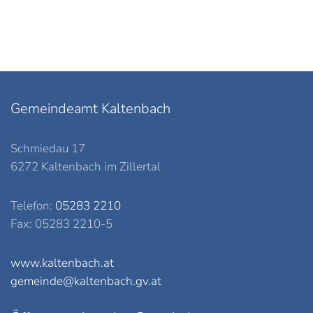
Gemeindeamt Kaltenbach
Schmiedau 17
6272 Kaltenbach im Zillertal
Telefon:
05283 2210
Fax: 05283 2210-5
www.kaltenbach.at
gemeinde@kaltenbach.gv.at