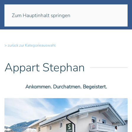
Menü
Zum Hauptinhalt springen
> zurück zur Kategorieauswahl
Appart Stephan
Ankommen. Durchatmen. Begeistert.