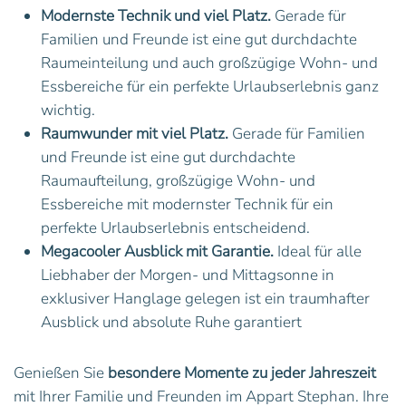
Modernste Technik und viel Platz.
Gerade für
Familien und Freunde ist eine gut durchdachte
Raumeinteilung und auch großzügige Wohn- und
Essbereiche für ein perfekte Urlaubserlebnis ganz
wichtig.
Raumwunder mit viel Platz.
Gerade für Familien
und Freunde ist eine gut durchdachte
Raumaufteilung, großzügige Wohn- und
Essbereiche mit modernster Technik für ein
perfekte Urlaubserlebnis entscheidend.
Megacooler Ausblick mit Garantie.
Ideal für alle
Liebhaber der Morgen- und Mittagsonne in
exklusiver Hanglage gelegen ist ein traumhafter
Ausblick und absolute Ruhe garantiert
Genießen Sie
besondere Momente zu jeder Jahreszeit
mit Ihrer Familie und Freunden im Appart Stephan. Ihre